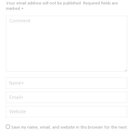
Your email address will not be published. Required fields are
marked
*
Comment
Name *
Email *
Website
Save my name, email, and website in this browser for the next