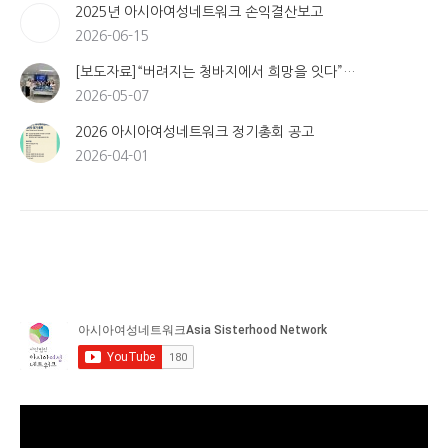
2025년 아시아여성네트워크 손익결산보고
2026-06-15
[보도자료]“버려지는 청바지에서 희망을 잇다”…
2026-05-07
2026 아시아여성네트워크 정기총회 공고
2026-04-01