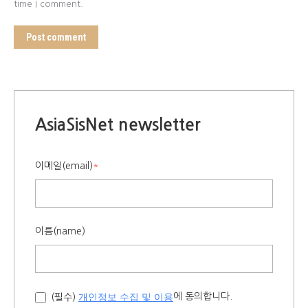
time I comment.
Post comment
AsiaSisNet newsletter
이메일(email)
*
이름(name)
개인정보 수집 및 이용
에 동의합니다.
(필수)