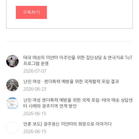
구독하기
태국 매솟의 미얀마 이주민을 위한 집단상담 & 연극치료 ToT
프로그램 운영
2026-07-07
난민 여성 · 젠더폭력 예방을 위한 국제협력 포럼 결과
2026-06-23
난민 여성 젠더폭력 예방을 위한 국제 포럼 -태국 매솟 상담센
터 사례와 광주지역 연계 방안
2026-06-15
언론 보도} 광주정신 미얀마의 희망으로 이어지다
2026-06-15