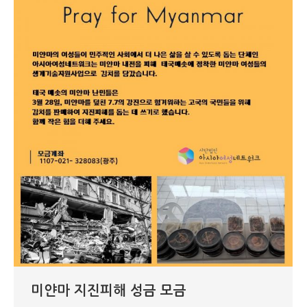
미얀마 지진피해 성금 모금