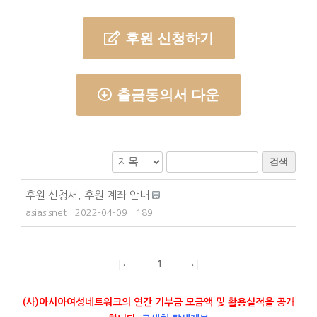
후원 신청하기
출금동의서 다운
검색
후원 신청서, 후원 계좌 안내
asiasisnet
2022-04-09
189
1
(사)아시아여성네트워크의 연간 기부금 모금액 및 활용실적을 공개